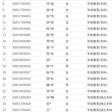
8
920117291053
张
*
妮
女
学前教育
(
专科
)
9
920117291054
谢
*
美
女
学前教育
(
专科
)
10
920117291055
彭
*
华
女
学前教育
(
专科
)
11
920117291056
薛
*
君
女
学前教育
(
专科
)
12
920118191001
陈
*
婷
女
学前教育
(
专科
)
13
920118191002
陈
*
慧
女
学前教育
(
专科
)
14
920118191003
周
*
琼
女
学前教育
(
专科
)
15
920118191010
黄
*
月
女
学前教育
(
专科
)
16
920118191012
雷
*
玲
女
学前教育
(
专科
)
17
920118191015
高
*
女
学前教育
(
专科
)
18
920118191016
陈
*
宁
男
学前教育
(
专科
)
19
920118191017
阮
*
华
女
学前教育
(
专科
)
20
920118191019
简
*
虹
女
学前教育
(
专科
)
21
920118191020
魏
*
华
男
学前教育
(
专科
)
22
920118191024
吴
*
萍
女
学前教育
(
专科
)
23
920114391063
何
*
卿
女
学前教育
(
独立本
24
920117291028
贺
*
女
学前教育
(
独立本
25
920117291043
王
*
女
学前教育
(
独立本