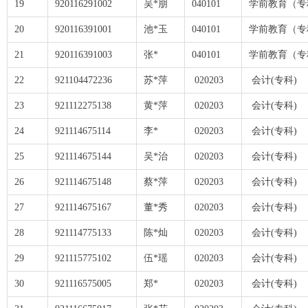
19
920116291002
吴*朋
040101
学前教育（专
20
920116391001
池*玉
040101
学前教育（专
21
920116391003
张*
040101
学前教育（专
22
921104472236
苏*萍
020203
会计(专科)
23
921112275138
黄*萍
020203
会计(专科)
24
921114675114
李*
020203
会计(专科)
25
921114675144
吴*治
020203
会计(专科)
26
921114675148
蔡*萍
020203
会计(专科)
27
921114675167
董*秀
020203
会计(专科)
28
921114775133
陈*灿
020203
会计(专科)
29
921115775102
伍*瑶
020203
会计(专科)
30
921116575005
郑*
020203
会计(专科)