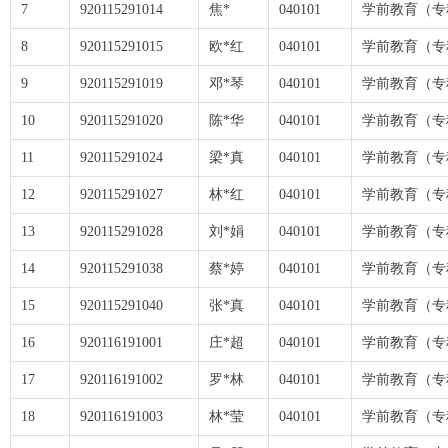
7
920115291014
焦*
040101
学前教育（专
8
920115291015
欧*红
040101
学前教育（专
9
920115291019
邓*琴
040101
学前教育（专
10
920115291020
陈*华
040101
学前教育（专
11
920115291024
梁*真
040101
学前教育（专
12
920115291027
林*红
040101
学前教育（专
13
920115291028
刘*娟
040101
学前教育（专
14
920115291038
蔡*婷
040101
学前教育（专
15
920115291040
张*真
040101
学前教育（专
16
920116191001
庄*超
040101
学前教育（专
17
920116191002
罗*林
040101
学前教育（专
18
920116191003
林*莹
040101
学前教育（专