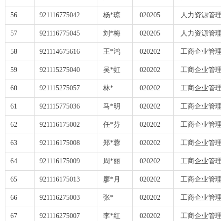
56
921116775042
杨*琼
020205
人力资源管理
57
921116775045
刘*梅
020205
人力资源管理
58
921114675616
王*鸿
020202
工商企业管理
59
921115275040
吴*虹
020202
工商企业管理
60
921115275057
林*
020202
工商企业管理
61
921115775036
马*明
020202
工商企业管理
62
921116175002
任*芬
020202
工商企业管理
63
921116175008
郑*蓉
020202
工商企业管理
64
921116175009
周*丽
020202
工商企业管理
65
921116175013
廖*月
020202
工商企业管理
66
921116275003
张*
020202
工商企业管理
67
921116275007
李*红
020202
工商企业管理