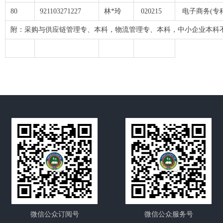
80
921103271227
林*玲
020215
电子商务(专科
附：采购与供应链管理专、本科，物流管理专、本科，中小企业本科
微信公众订阅号
微信公众服务号