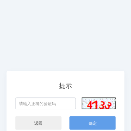
提示
返回
确定